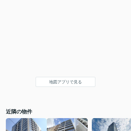
地図アプリで見る
近隣の物件