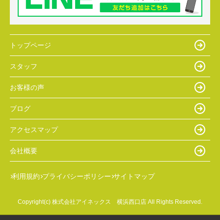
トップページ
スタッフ
お客様の声
ブログ
アクセスマップ
会社概要
利用規約
プライバシーポリシー
サイトマップ
Copyright(c) 株式会社アイネックス 横浜西口店 All Rights Reserved.