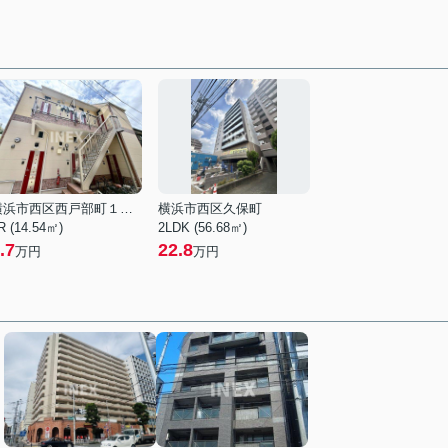
横浜市西区西戸部町１丁目
横浜市西区久保町
R (14.54㎡)
2LDK (56.68㎡)
.7
22.8
万円
万円