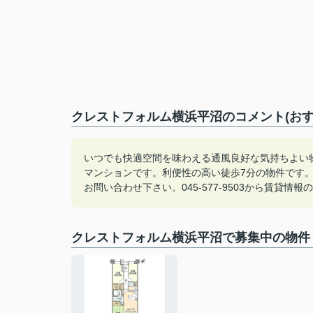
クレストフォルム横浜平沼のコメント(おす
いつでも快適空間を味わえる通風良好な気持ちよい
マンションです。利便性の高い徒歩7分の物件です
お問い合わせ下さい。045-577-9503から賃貸
クレストフォルム横浜平沼で募集中の物件