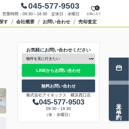
045-577-9503
0
営業時間：09:30～18:30 定休日：水曜日
お気に入り
探す
会社概要
お問い合わせ
売却査定
お気軽にお問い合わせください
LINEからお問い合わせ
無料お問い合わせ
株式会社アイネックス 横浜西口店
045-577-9503
来店予約
09:30～18:30
（休：水曜日）