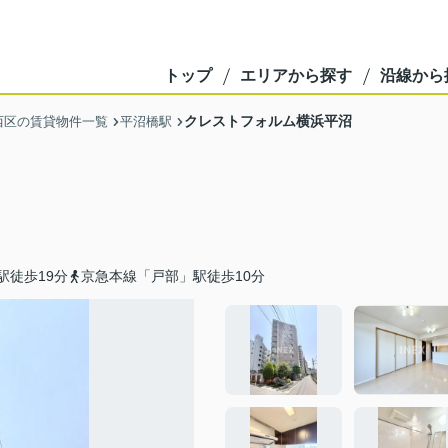
トップ
エリアから探す
沿線から
クレストフォルム横浜平沼
西区の賃貸物件一覧
平沼橋駅
駅徒歩19分
京急本線「戸部」駅徒歩10分