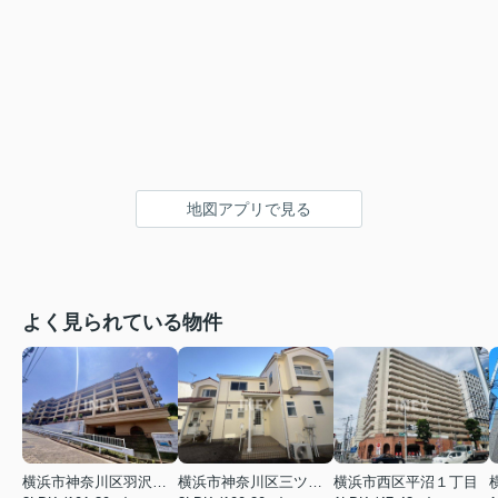
地図アプリで見る
よく見られている物件
横浜市神奈川区羽沢南１丁目
横浜市神奈川区三ツ沢上町
横浜市西区平沼１丁目