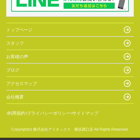
トップページ
スタッフ
お客様の声
ブログ
アクセスマップ
会社概要
利用規約
プライバシーポリシー
サイトマップ
Copyright(c) 株式会社アイネックス 横浜西口店 All Rights Reserved.