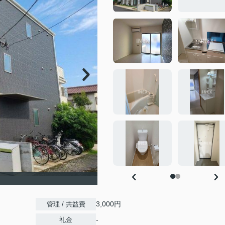
3,000円
管理 / 共益費
-
礼金