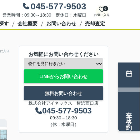
045-577-9503
0
営業時間：09:30～18:30 定休日：水曜日
お気に入り
探す
会社概要
お問い合わせ
売却査定
に入り
お気軽にお問い合わせください
LINEからお問い合わせ
無料お問い合わせ
株式会社アイネックス 横浜西口店
045-577-9503
来店予約
09:30～18:30
（休：水曜日）