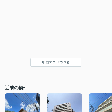
地図アプリで見る
近隣の物件