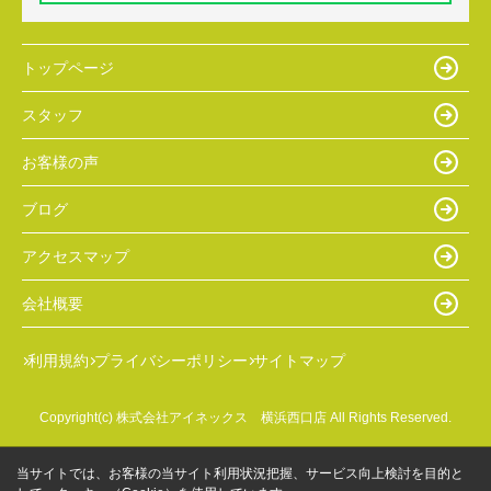
トップページ
スタッフ
お客様の声
ブログ
アクセスマップ
会社概要
利用規約
プライバシーポリシー
サイトマップ
Copyright(c) 株式会社アイネックス 横浜西口店 All Rights Reserved.
当サイトでは、お客様の当サイト利用状況把握、サービス向上検討を目的と