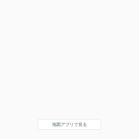
地図アプリで見る