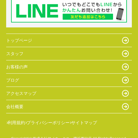
トップページ
スタッフ
お客様の声
ブログ
アクセスマップ
会社概要
利用規約
プライバシーポリシー
サイトマップ