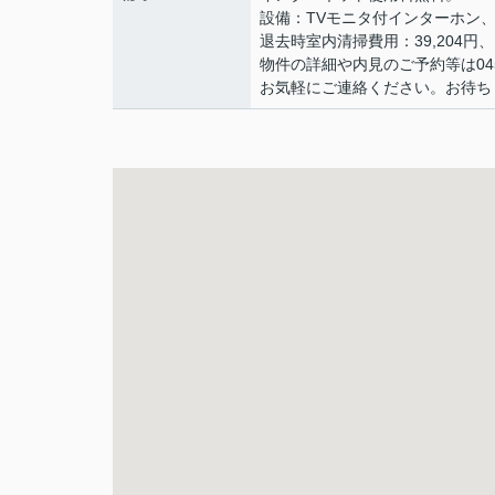
設備：TVモニタ付インターホン
退去時室内清掃費用：39,204円、
物件の詳細や内見のご予約等は045-57
お気軽にご連絡ください。お待ち