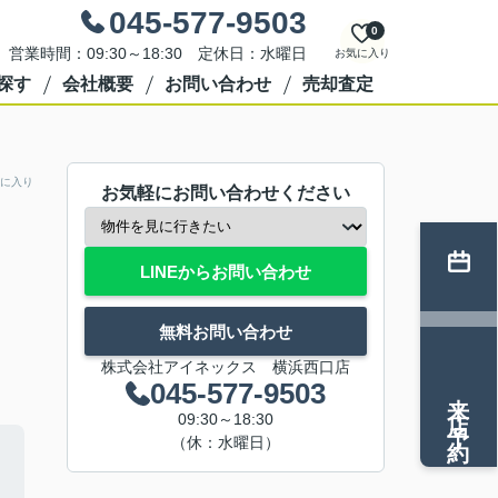
045-577-9503
0
営業時間：09:30～18:30 定休日：水曜日
お気に入り
探す
会社概要
お問い合わせ
売却査定
に入り
お気軽にお問い合わせください
LINEからお問い合わせ
無料お問い合わせ
株式会社アイネックス 横浜西口店
045-577-9503
来店予約
09:30～18:30
（休：水曜日）