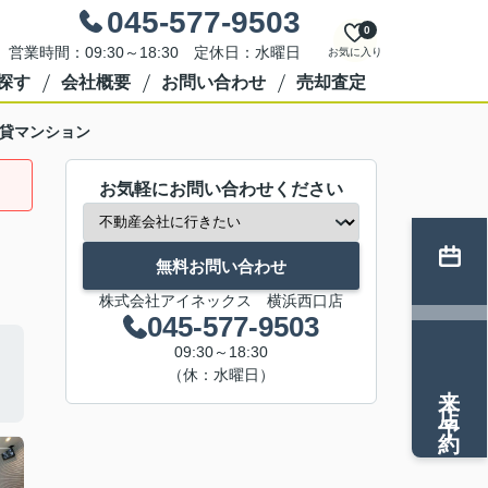
045-577-9503
0
営業時間：09:30～18:30 定休日：水曜日
お気に入り
探す
会社概要
お問い合わせ
売却査定
貸マンション
お気軽にお問い合わせください
無料お問い合わせ
株式会社アイネックス 横浜西口店
045-577-9503
09:30～18:30
（休：水曜日）
来店予約