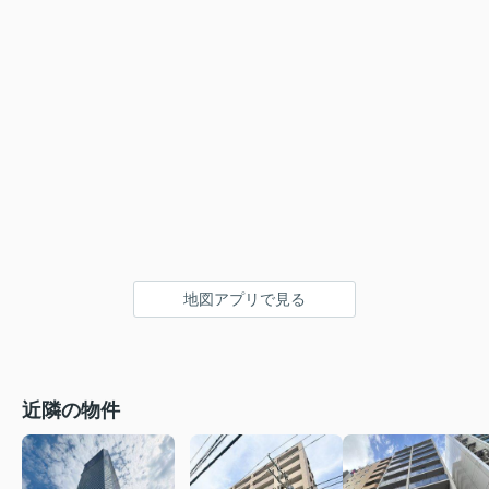
地図アプリで見る
近隣の物件