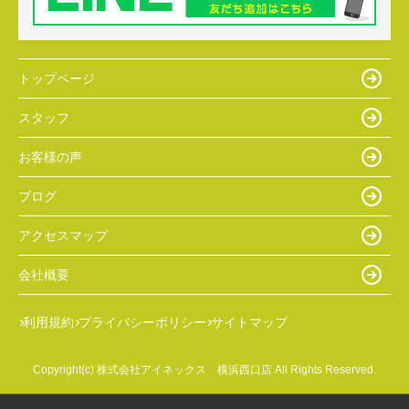
トップページ
スタッフ
お客様の声
ブログ
アクセスマップ
会社概要
利用規約
プライバシーポリシー
サイトマップ
Copyright(c) 株式会社アイネックス 横浜西口店 All Rights Reserved.