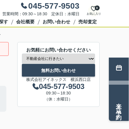
045-577-9503
0
営業時間：09:30～18:30 定休日：水曜日
お気に入り
探す
会社概要
お問い合わせ
売却査定
ン
お気軽にお問い合わせください
無料お問い合わせ
株式会社アイネックス 横浜西口店
045-577-9503
09:30～18:30
（休：水曜日）
来店予約