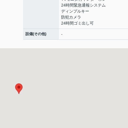
24時間緊急通報システム
ディンプルキー
防犯カメラ
24時間ゴミ出し可
設備(その他)
-