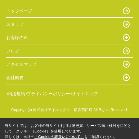
トップページ
スタッフ
お客様の声
ブログ
アクセスマップ
会社概要
利用規約
プライバシーポリシー
サイトマップ
Copyright(c) 株式会社アイネックス 横浜西口店 All Rights Reserved.
当サイトでは、お客様の当サイト利用状況把握、サービス向上検討を目的と
して、クッキー（Cookie）を使用しています。
詳しくは、当社の
「Cookieの取扱いについて」
をご確認ください。