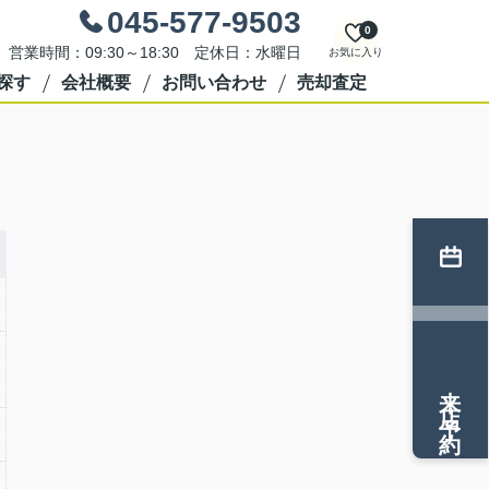
045-577-9503
0
営業時間：09:30～18:30 定休日：水曜日
お気に入り
探す
会社概要
お問い合わせ
売却査定
来店予約