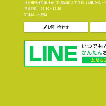
神奈川県横浜市神奈川区鶴屋町２丁目10-1 MINDANビル
営業時間：
09:30～18:30
定休日：
水曜日
お問い合わせ