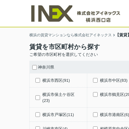
【賃貸
横浜の賃貸マンションなら株式会社アイネックス
賃貸を市区町村から探す
ご希望の市区町村を選択してください
神奈川県
横浜市西区(91)
横浜市中区(83)
横浜市保土ケ谷区
横浜市鶴見区(20
(23)
横浜市戸塚区(11)
横浜市港南区(6
川崎市幸区(4)
相模原市中央区(