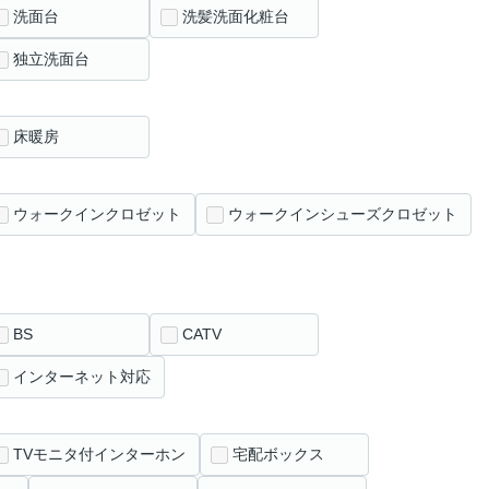
洗面台
洗髪洗面化粧台
独立洗面台
床暖房
ウォークインクロゼット
ウォークインシューズクロゼット
BS
CATV
インターネット対応
TVモニタ付インターホン
宅配ボックス