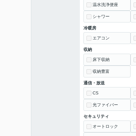
温水洗浄便座
シャワー
冷暖房
エアコン
収納
床下収納
収納豊富
通信・放送
CS
光ファイバー
セキュリティ
オートロック