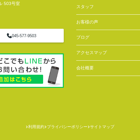
 503号室
スタッフ
お客様の声
045-577-9503
ブログ
アクセスマップ
会社概要
利用規約
プライバシーポリシー
サイトマップ