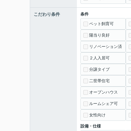
こだわり条件
条件
ペット飼育可
陽当り良好
リノベーション済
２人入居可
分譲タイプ
二世帯住宅
オープンハウス
ルームシェア可
女性向け
設備・仕様