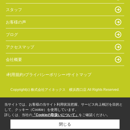
スタッフ
お客様の声
ブログ
アクセスマップ
会社概要
利用規約
プライバシーポリシー
サイトマップ
Copyright(c) 株式会社アイネックス 横浜西口店 All Rights Reserved.
当サイトでは、お客様の当サイト利用状況把握、サービス向上検討を目的と
して、クッキー（Cookie）を使用しています。
詳しくは、当社の
「Cookieの取扱いについて」
をご確認ください。
閉じる