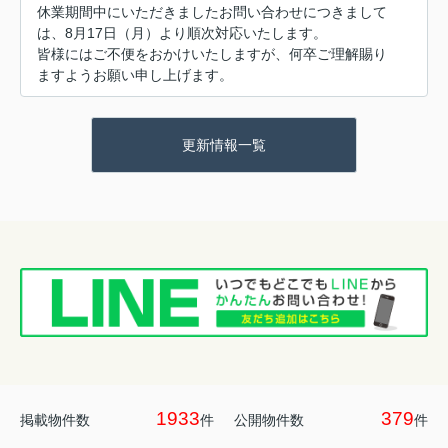
休業期間中にいただきましたお問い合わせにつきまして
は、8月17日（月）より順次対応いたします。
皆様にはご不便をおかけいたしますが、何卒ご理解賜り
ますようお願い申し上げます。
更新情報一覧
1933
379
掲載物件数
件
公開物件数
件