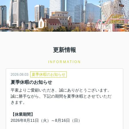
更新情報
INFORMATION
夏季休暇のお知らせ
2026.08.03
夏季休暇のお知らせ
平素よりご愛顧いただき、誠にありがとうございます。
誠に勝手ながら、下記の期間を夏季休暇とさせていただ
きます。
【休業期間】
2026年8月11日（火）～8月16日（日）