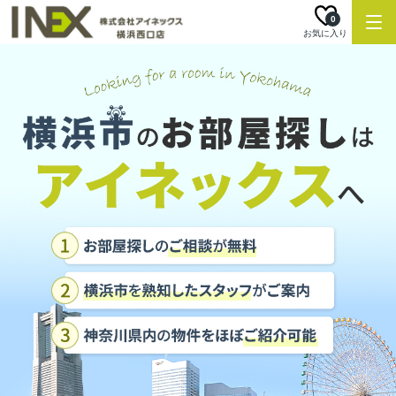
0
お気に入り