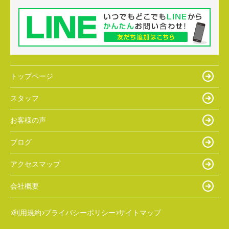
トップページ
スタッフ
お客様の声
ブログ
アクセスマップ
会社概要
利用規約
プライバシーポリシー
サイトマップ