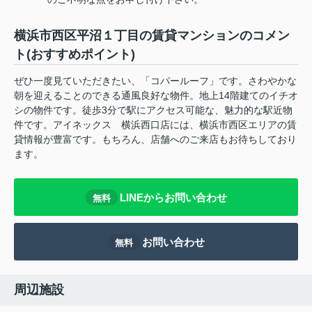
横浜市西区平沼１丁目の賃貸マンションのコメン
ト(おすすめポイント)
ぜひ一度見ていただきたい、「コパールーフ」です。さわやかな
朝を迎えることのできる通風良好な物件。地上14階建てのイチオ
シの物件です。徒歩3分で駅にアクセス可能な、魅力的な駅近物
件です。アイネックス 横浜西口店には、横浜市西区エリアの賃
貸情報が豊富です。もちろん、店舗へのご来店もお待ちしており
ます。
LINEからお問い合わせ
無料
お問い合わせ
無料
周辺施設