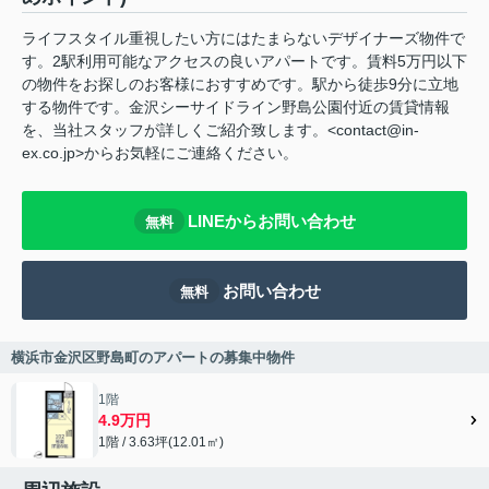
ライフスタイル重視したい方にはたまらないデザイナーズ物件で
す。2駅利用可能なアクセスの良いアパートです。賃料5万円以下
の物件をお探しのお客様におすすめです。駅から徒歩9分に立地
する物件です。金沢シーサイドライン野島公園付近の賃貸情報
を、当社スタッフが詳しくご紹介致します。<contact@in-
ex.co.jp>からお気軽にご連絡ください。
LINEからお問い合わせ
無料
お問い合わせ
無料
横浜市金沢区野島町のアパートの募集中物件
1階
4.9万円
1階 / 3.63坪(12.01㎡)