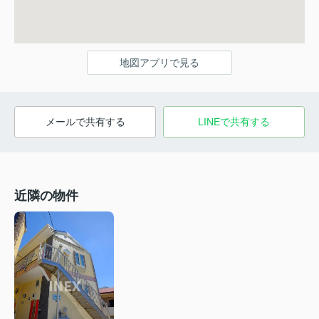
地図アプリで見る
メールで共有する
LINEで共有する
近隣の物件