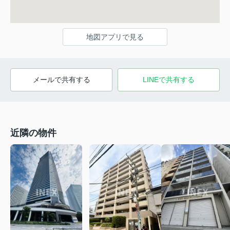
地図アプリで見る
メールで共有する
LINEで共有する
近隣の物件