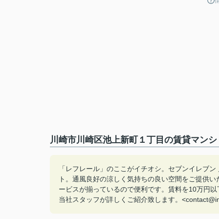
川崎市川崎区池上新町１丁目の賃貸マンシ
「レフレール」のここがイチオシ。セブンイレブン 
ト。通風良好の涼しく気持ちの良い空間をご提供い
ービスが揃っているので便利です。賃料を10万円
当社スタッフが詳しくご紹介致します。<contact@in