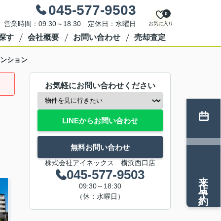
045-577-9503
0
営業時間：09:30～18:30 定休日：水曜日
お気に入り
探す
会社概要
お問い合わせ
売却査定
ンション
お気軽にお問い合わせください
LINEからお問い合わせ
無料お問い合わせ
株式会社アイネックス 横浜西口店
045-577-9503
来店予約
09:30～18:30
（休：水曜日）