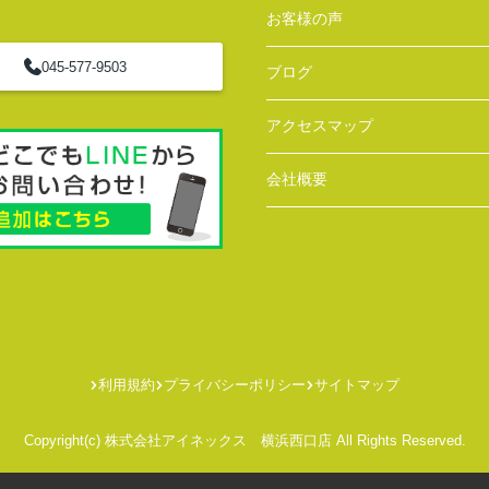
お客様の声
045-577-9503
ブログ
アクセスマップ
会社概要
利用規約
プライバシーポリシー
サイトマップ
Copyright(c) 株式会社アイネックス 横浜西口店 All Rights Reserved.