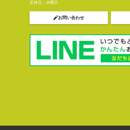
定休日：
水曜日
お問い合わせ