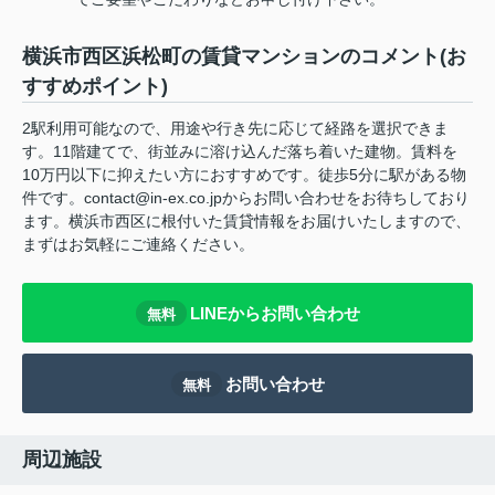
横浜市西区浜松町の賃貸マンションのコメント(お
すすめポイント)
2駅利用可能なので、用途や行き先に応じて経路を選択できま
す。11階建てで、街並みに溶け込んだ落ち着いた建物。賃料を
10万円以下に抑えたい方におすすめです。徒歩5分に駅がある物
件です。contact@in-ex.co.jpからお問い合わせをお待ちしており
ます。横浜市西区に根付いた賃貸情報をお届けいたしますので、
まずはお気軽にご連絡ください。
LINEからお問い合わせ
無料
お問い合わせ
無料
周辺施設