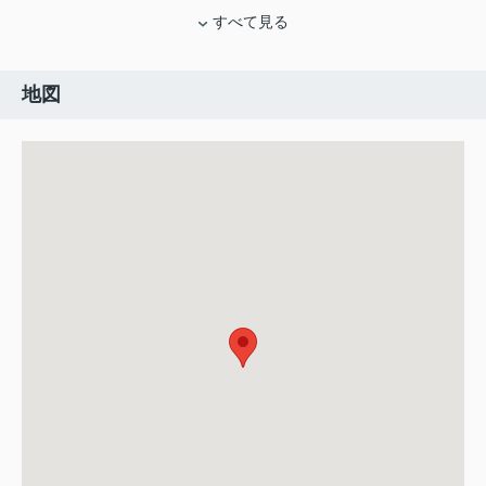
すべて見る
地図