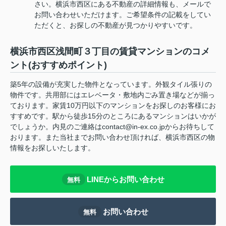
さい。横浜市西区にある不動産の詳細情報も、メールで
お問い合わせいただけます。ご希望条件の記載をしてい
ただくと、お探しの不動産が見つかりやすいです。
横浜市西区浅間町３丁目の賃貸マンションのコメ
ント(おすすめポイント)
築5年の設備が充実した物件となっています。外観タイル張りの
物件です。共用部にはエレベータ・敷地内ごみ置き場などが揃っ
ております。家賃10万円以下のマンションをお探しのお客様にお
すすめです。駅から徒歩15分のところにあるマンションはいかが
でしょうか。内見のご連絡はcontact@in-ex.co.jpからお待ちして
おります。また当社までお問い合わせ頂ければ、横浜市西区の物
情報をお探しいたします。
LINEからお問い合わせ
無料
お問い合わせ
無料