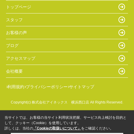
トップページ
スタッフ
お客様の声
ブログ
アクセスマップ
会社概要
利用規約
プライバシーポリシー
サイトマップ
Copyright(c) 株式会社アイネックス 横浜西口店 All Rights Reserved.
当サイトでは、お客様の当サイト利用状況把握、サービス向上検討を目的と
して、クッキー（Cookie）を使用しています。
詳しくは、当社の
「Cookieの取扱いについて」
をご確認ください。