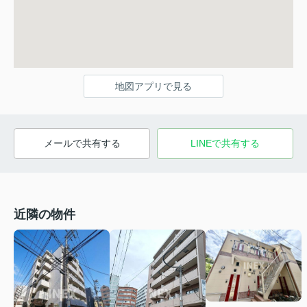
地図アプリで見る
メールで共有する
LINEで共有する
近隣の物件