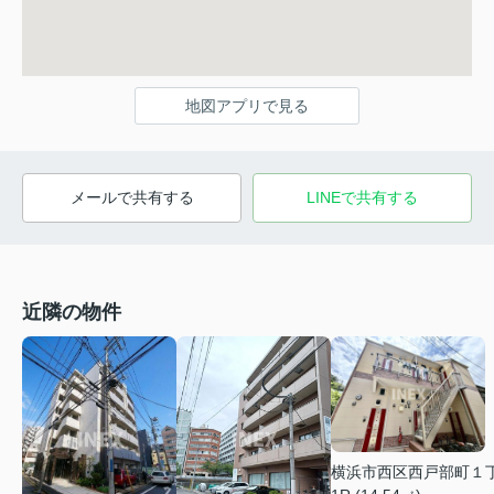
地図アプリで見る
メールで共有する
LINEで共有する
近隣の物件
横浜市西区西戸部町１