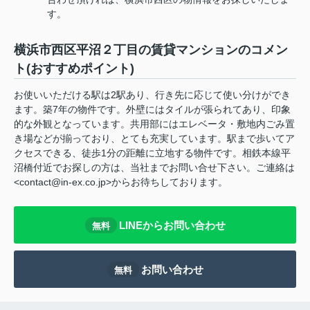
す。
横浜市西区平沼２丁目の賃貸マンションのコメン
ト(おすすめポイント)
お使いいただける駅は2駅あり、行き先に応じて使い分けができ
ます。築7年の物件です。外壁にはタイルが張られてあり、印象
的な外観となっています。共用部にはエレベータ・敷地内ごみ置
き場などが揃っており、とても充実しています。駅まで歩いてア
クセスできる、徒歩1分の距離に立地する物件です。相鉄本線平
沼橋付近でお探しの方は、当社までお問い合せ下さい。ご連絡は
<contact@in-ex.co.jp>からお待ちしております。
LINEからお問い合わせ
無料
お問い合わせ
無料