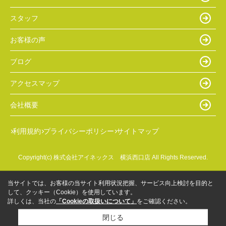
スタッフ
お客様の声
ブログ
アクセスマップ
会社概要
利用規約
プライバシーポリシー
サイトマップ
Copyright(c) 株式会社アイネックス 横浜西口店 All Rights Reserved.
当サイトでは、お客様の当サイト利用状況把握、サービス向上検討を目的と
して、クッキー（Cookie）を使用しています。
詳しくは、当社の
「Cookieの取扱いについて」
をご確認ください。
閉じる