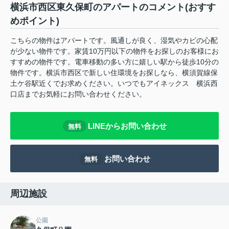
横浜市西区東久保町のアパートのコメント(おすす
めポイント)
こちらの物件はアパートです。風通しが良く、湿気やカビの心配
が少ない物件です。家賃10万円以下の物件をお探しのお客様にお
すすめの物件です。電車移動の多い方に嬉しい駅から徒歩10分の
物件です。横浜市西区で新しい住環境をお探しなら、横須賀線保
土ケ谷駅近くでお求めください。いつでもアイネックス 横浜西
口店までお気軽にお問い合わせください。
LINEからお問い合わせ
無料
お問い合わせ
無料
周辺施設
公園