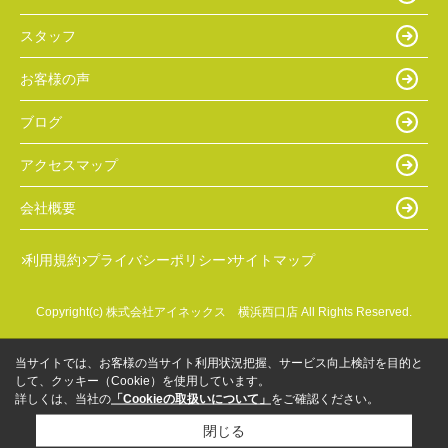
スタッフ
お客様の声
ブログ
アクセスマップ
会社概要
利用規約
プライバシーポリシー
サイトマップ
Copyright(c) 株式会社アイネックス 横浜西口店 All Rights Reserved.
当サイトでは、お客様の当サイト利用状況把握、サービス向上検討を目的と
して、クッキー（Cookie）を使用しています。
詳しくは、当社の
「Cookieの取扱いについて」
をご確認ください。
閉じる