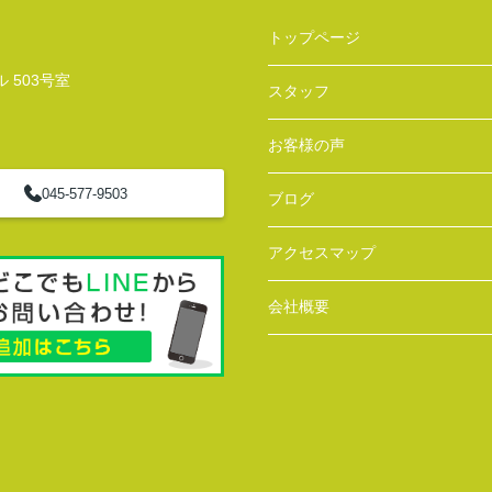
トップページ
 503号室
スタッフ
お客様の声
045-577-9503
ブログ
アクセスマップ
会社概要