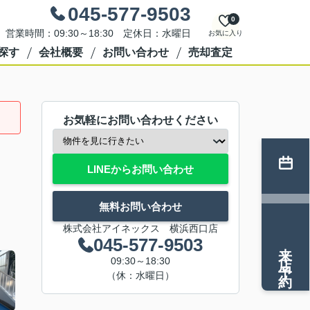
045-577-9503
0
営業時間：09:30～18:30 定休日：水曜日
お気に入り
探す
会社概要
お問い合わせ
売却査定
お気軽にお問い合わせください
LINEからお問い合わせ
無料お問い合わせ
株式会社アイネックス 横浜西口店
045-577-9503
来店予約
09:30～18:30
（休：水曜日）