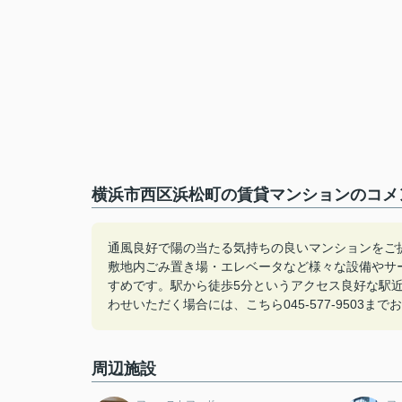
横浜市西区浜松町の賃貸マンションのコメン
通風良好で陽の当たる気持ちの良いマンションをご
敷地内ごみ置き場・エレベータなど様々な設備やサ
すめです。駅から徒歩5分というアクセス良好な駅
わせいただく場合には、こちら045-577-9503ま
周辺施設