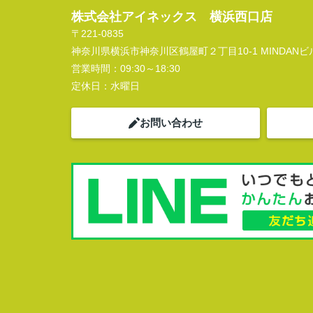
株式会社アイネックス 横浜西口店
〒221-0835
神奈川県横浜市神奈川区鶴屋町２丁目10-1 MINDANビル
営業時間：
09:30～18:30
定休日：
水曜日
お問い合わせ