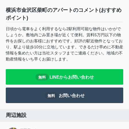
横浜市金沢区柴町のアパートのコメント(おすすめ
ポイント)
日頃から電車をよく利用するなら2駅利用可能な物件はいかがで
しょうか。敷地内ごみ置き場が近くて便利。賃料5万円以下の物
件をお探しのお客様におすすめです。好評の駅近物件となってお
り、駅より徒歩10分に立地しています。できるだけ早めに不動産
情報を集めたい方は当社スタッフまでご連絡ください。地域の不
動産情報をいち早くお届けします。
LINEからお問い合わせ
無料
お問い合わせ
無料
周辺施設