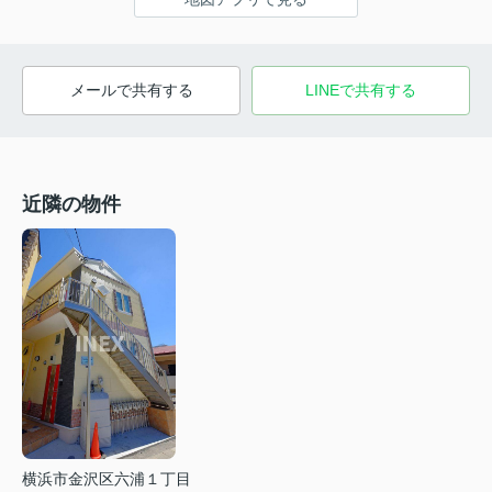
メールで共有する
LINEで共有する
近隣の物件
横浜市金沢区六浦１丁目