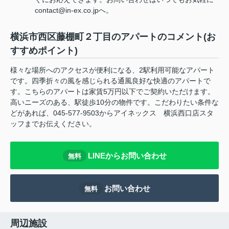
contact@in-ex.co.jpへ。
横浜市西区藤棚町２丁目のアパートのコメント(お
すすめポイント)
様々な場所へのアクセスが便利になる、2駅利用可能なアパート
です。四季折々の風を感じられる通風良好な快適のアパートで
す。こちらのアパートは家賃5万円以下でご契約いただけます。
高いニーズのある、駅徒歩10分の物件です。こだわりたい条件な
どがあれば、045-577-9503からアイネックス 横浜西口店スタ
ッフまでお伝えください。
LINEからお問い合わせ
無料
お問い合わせ
無料
周辺施設