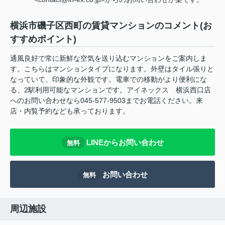
横浜市磯子区西町の賃貸マンションのコメント(お
すすめポイント)
通風良好で常に新鮮な空気を送り込むマンションをご案内しま
す。こちらはマンションタイプになります。外壁はタイル張りと
なっていて、印象的な外観です。電車での移動がより便利にな
る、2駅利用可能なマンションです。アイネックス 横浜西口店
へのお問い合わせなら045-577-9503までお電話ください。来
店・内覧予約なども承っております。
LINEからお問い合わせ
無料
お問い合わせ
無料
周辺施設