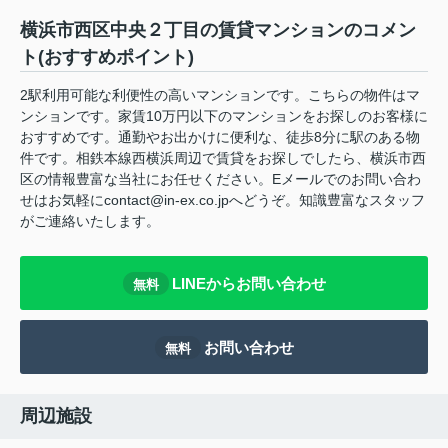
横浜市西区中央２丁目の賃貸マンションのコメン
ト(おすすめポイント)
2駅利用可能な利便性の高いマンションです。こちらの物件はマ
ンションです。家賃10万円以下のマンションをお探しのお客様に
おすすめです。通勤やお出かけに便利な、徒歩8分に駅のある物
件です。相鉄本線西横浜周辺で賃貸をお探しでしたら、横浜市西
区の情報豊富な当社にお任せください。Eメールでのお問い合わ
せはお気軽にcontact@in-ex.co.jpへどうぞ。知識豊富なスタッフ
がご連絡いたします。
LINEからお問い合わせ
無料
お問い合わせ
無料
周辺施設