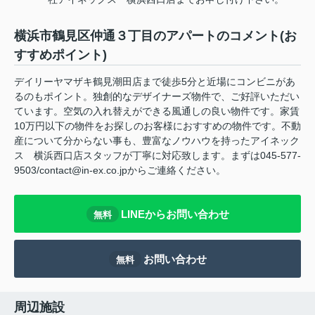
横浜市鶴見区仲通３丁目のアパートのコメント(お
すすめポイント)
デイリーヤマザキ鶴見潮田店まで徒歩5分と近場にコンビニがあ
るのもポイント。独創的なデザイナーズ物件で、ご好評いただい
ています。空気の入れ替えができる風通しの良い物件です。家賃
10万円以下の物件をお探しのお客様におすすめの物件です。不動
産について分からない事も、豊富なノウハウを持ったアイネック
ス 横浜西口店スタッフが丁寧に対応致します。まずは045-577-
9503/contact@in-ex.co.jpからご連絡ください。
LINEからお問い合わせ
無料
お問い合わせ
無料
周辺施設