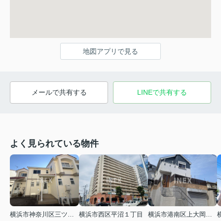
地図アプリで見る
メールで共有する
LINEで共有する
よく見られている物件
横浜市神奈川区三ツ沢上町
横浜市西区平沼１丁目
横浜市港南区上大岡東２丁目