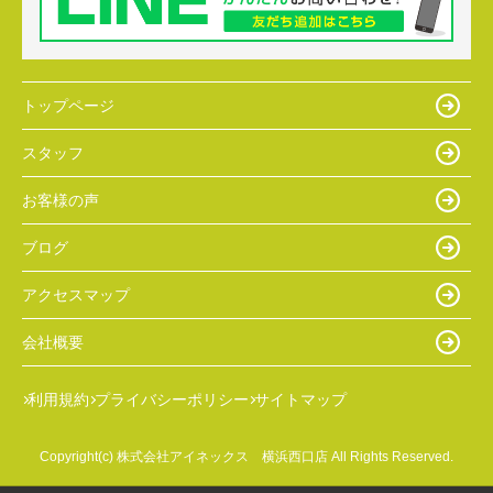
トップページ
スタッフ
お客様の声
ブログ
アクセスマップ
会社概要
利用規約
プライバシーポリシー
サイトマップ
Copyright(c) 株式会社アイネックス 横浜西口店 All Rights Reserved.