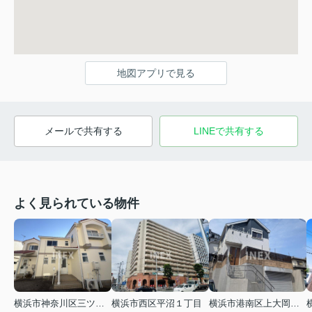
地図アプリで見る
メールで共有する
LINEで共有する
よく見られている物件
横浜市神奈川区三ツ沢上町
横浜市西区平沼１丁目
横浜市港南区上大岡東２丁目