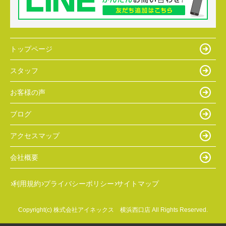
トップページ
スタッフ
お客様の声
ブログ
アクセスマップ
会社概要
利用規約
プライバシーポリシー
サイトマップ
Copyright(c) 株式会社アイネックス 横浜西口店 All Rights Reserved.