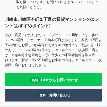
取り扱っています。お問い合わせは045-577-9503まで
お気軽にどうぞ。
川崎市川崎区本町１丁目の賃貸マンションのコメ
ント(おすすめポイント)
ぜひ一度見ていただきたい、「ブランドール川治」です。歩いて
368mの場所に、オーケー 川崎本町店があります。家賃10万円以
下の物件をお探しのお客様におすすめの物件です。徒歩6分に駅
のある、ニーズの高い物件です。アイネックス 横浜西口店で
は、京急本線京急川崎を中心に数多くの不動産情報を取り扱って
おります。駅から近い不動産をお求めの方は、アイネックス 横
浜西口店にお任せください。
LINEからお問い合わせ
無料
お問い合わせ
無料