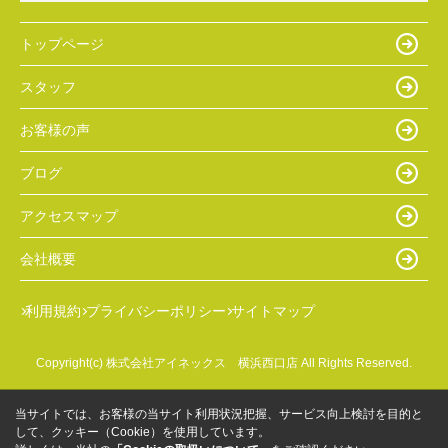
トップページ
スタッフ
お客様の声
ブログ
アクセスマップ
会社概要
利用規約
プライバシーポリシー
サイトマップ
Copyright(c) 株式会社アイネックス 横浜西口店 All Rights Reserved.
当サイトでは、お客様の当サイト利用状況把握、サービス向上検討を目的と
して、クッキー（Cookie）を使用しています。