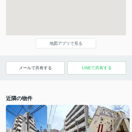
地図アプリで見る
メールで共有する
LINEで共有する
近隣の物件