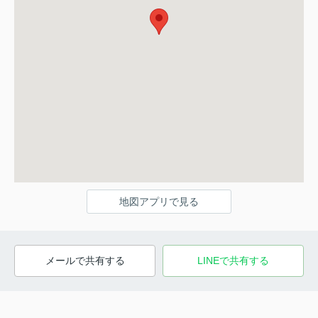
地図アプリで見る
メールで共有する
LINEで共有する