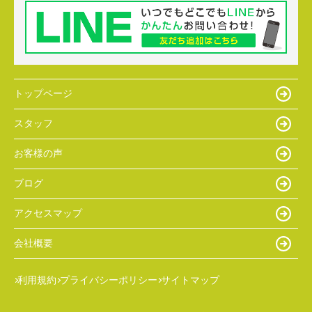
トップページ
スタッフ
お客様の声
ブログ
アクセスマップ
会社概要
利用規約
プライバシーポリシー
サイトマップ