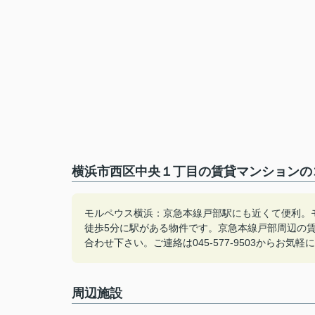
横浜市西区中央１丁目の賃貸マンションのコ
モルペウス横浜：京急本線戸部駅にも近くて便利。
徒歩5分に駅がある物件です。京急本線戸部周辺の
合わせ下さい。ご連絡は045-577-9503からお
周辺施設