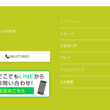
トップページ
 503号室
スタッフ
お客様の声
045-577-9503
ブログ
アクセスマップ
会社概要