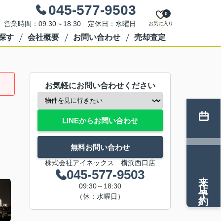
045-577-9503
0
営業時間：09:30～18:30 定休日：水曜日
お気に入り
探す
会社概要
お問い合わせ
売却査定
お気軽にお問い合わせください
LINEからお問い合わせ
無料お問い合わせ
株式会社アイネックス 横浜西口店
045-577-9503
来店予約
09:30～18:30
（休：水曜日）