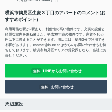
横浜市鶴見区生麦３丁目のアパートのコメント(お
すすめポイント)
利用可能な駅が2駅あり、利便性の高い物件です。充実の設備と
綺麗な室内を兼ね備えた、平成30年築の物件です。家賃を10万
円以下に抑えることができます。周辺には、徒歩3分で利用でき
る駅があります。contact@in-ex.co.jpからのお問い合わせもお待
ちしております。横浜市鶴見区エリアの賃貸探しなら、当社にお
任せください。
LINEからお問い合わせ
無料
お問い合わせ
無料
周辺施設