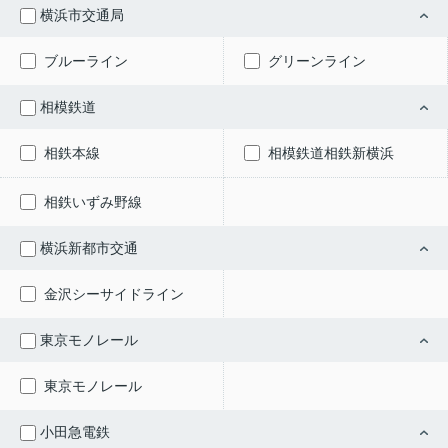
横浜市交通局
ブルーライン
グリーンライン
相模鉄道
相鉄本線
相模鉄道相鉄新横浜
相鉄いずみ野線
横浜新都市交通
金沢シーサイドライン
東京モノレール
東京モノレール
小田急電鉄