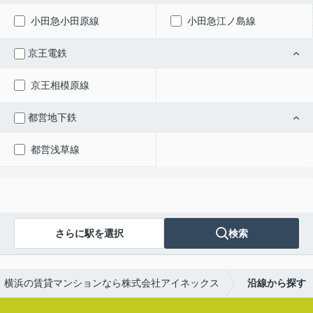
小田急小田原線
小田急江ノ島線
京王電鉄
京王相模原線
都営地下鉄
都営浅草線
さらに駅を選択
検索
横浜の賃貸マンションなら株式会社アイネックス
沿線から探す