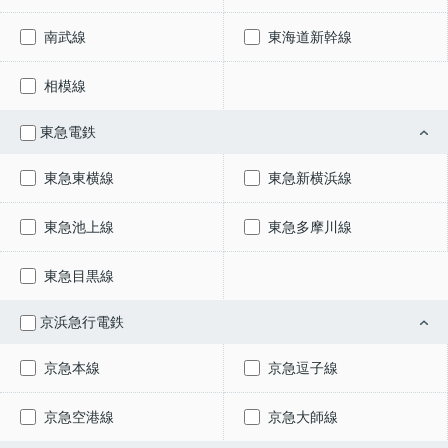
南武線
東海道新幹線
相模線
東急電鉄
東急東横線
東急新横浜線
東急池上線
東急多摩川線
東急目黒線
京浜急行電鉄
京急本線
京急逗子線
京急空港線
京急大師線