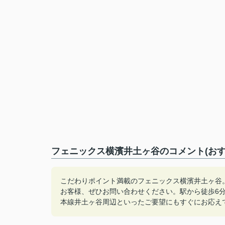
フェニックス横濱井土ヶ谷のコメント(おす
こだわりポイント満載のフェニックス横濱井土ヶ谷
お客様、ぜひお問い合わせください。駅から徒歩6
本線井土ヶ谷周辺といったご要望にもすぐにお応えできます