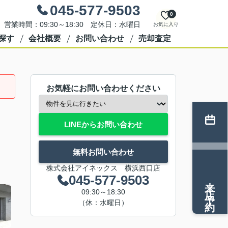
045-577-9503
0
営業時間：09:30～18:30 定休日：水曜日
お気に入り
探す
会社概要
お問い合わせ
売却査定
お気軽にお問い合わせください
LINEからお問い合わせ
無料お問い合わせ
株式会社アイネックス 横浜西口店
045-577-9503
来店予約
09:30～18:30
（休：水曜日）