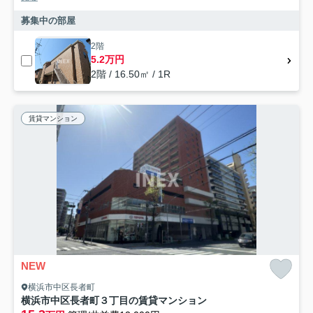
募集中の部屋
2階
5.2万円
2階 / 16.50㎡ / 1R
賃貸マンション
NEW
横浜市中区長者町
横浜市中区長者町３丁目の賃貸マンション