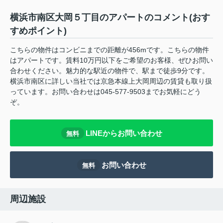
横浜市南区大岡５丁目のアパートのコメント(おす
すめポイント)
こちらの物件はコンビニまでの距離が456mです。こちらの物件
はアパートです。賃料10万円以下をご希望のお客様、ぜひお問い
合わせください。魅力的な駅近の物件で、駅まで徒歩9分です。
横浜市南区に詳しい当社では京急本線上大岡周辺の賃貸も取り扱
っています。お問い合わせは045-577-9503までお気軽にどう
ぞ。
LINEからお問い合わせ
無料
お問い合わせ
無料
周辺施設