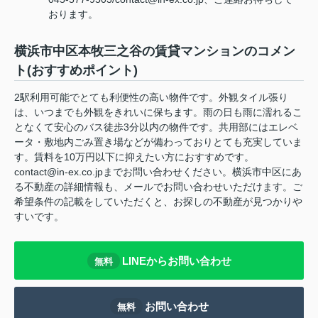
おります。
横浜市中区本牧三之谷の賃貸マンションのコメン
ト(おすすめポイント)
2駅利用可能でとても利便性の高い物件です。外観タイル張り
は、いつまでも外観をきれいに保ちます。雨の日も雨に濡れるこ
となくて安心のバス徒歩3分以内の物件です。共用部にはエレベ
ータ・敷地内ごみ置き場などが備わっておりとても充実していま
す。賃料を10万円以下に抑えたい方におすすめです。
contact@in-ex.co.jpまでお問い合わせください。横浜市中区にあ
る不動産の詳細情報も、メールでお問い合わせいただけます。ご
希望条件の記載をしていただくと、お探しの不動産が見つかりや
すいです。
LINEからお問い合わせ
無料
お問い合わせ
無料