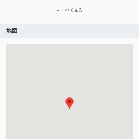
すべて見る
地図