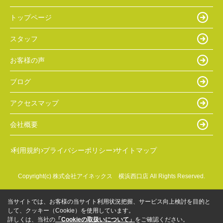
トップページ
スタッフ
お客様の声
ブログ
アクセスマップ
会社概要
利用規約
プライバシーポリシー
サイトマップ
Copyright(c) 株式会社アイネックス 横浜西口店 All Rights Reserved.
当サイトでは、お客様の当サイト利用状況把握、サービス向上検討を目的と
して、クッキー（Cookie）を使用しています。
詳しくは、当社の
「Cookieの取扱いについて」
をご確認ください。