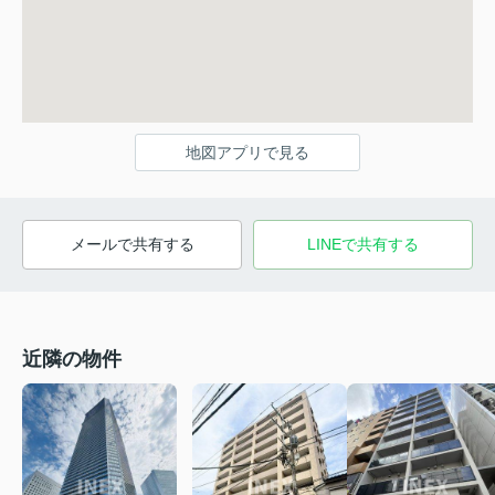
地図アプリで見る
メールで共有する
LINEで共有する
近隣の物件