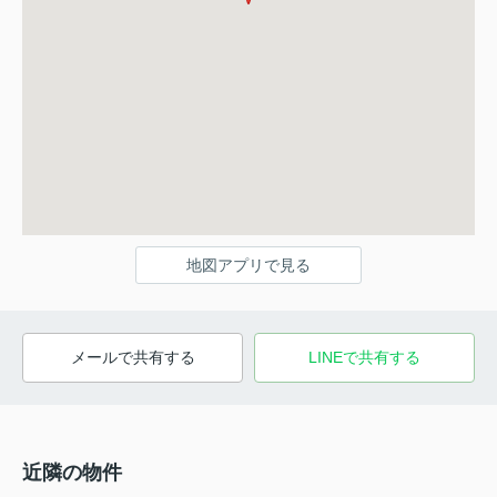
地図アプリで見る
メールで共有する
LINEで共有する
近隣の物件