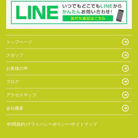
トップページ
スタッフ
お客様の声
ブログ
アクセスマップ
会社概要
利用規約
プライバシーポリシー
サイトマップ