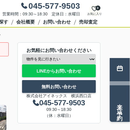
045-577-9503
0
営業時間：09:30～18:30 定休日：水曜日
お気に入り
探す
会社概要
お問い合わせ
売却査定
ン
お気軽にお問い合わせください
LINEからお問い合わせ
無料お問い合わせ
株式会社アイネックス 横浜西口店
045-577-9503
来店予約
09:30～18:30
（休：水曜日）