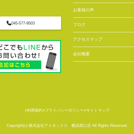
お客様の声
045-577-9503
ブログ
アクセスマップ
会社概要
利用規約
プライバシーポリシー
サイトマップ
Copyright(c) 株式会社アイネックス 横浜西口店 All Rights Reserved.