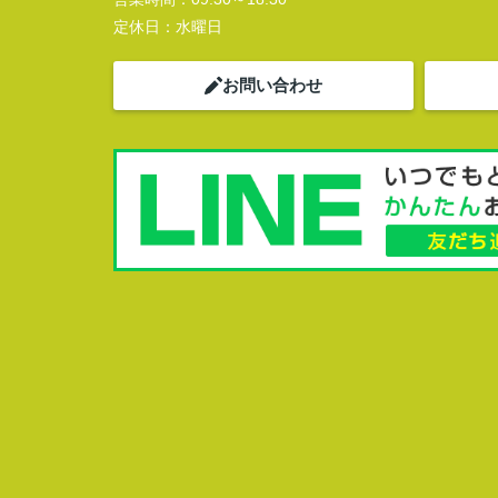
定休日：
水曜日
お問い合わせ