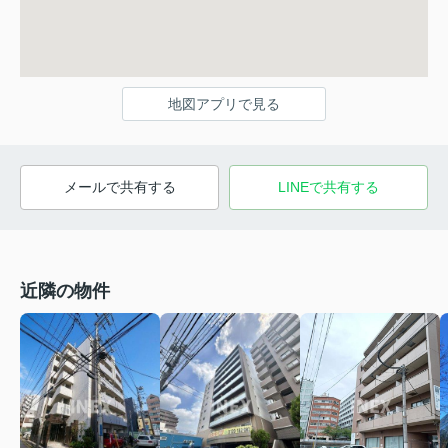
地図アプリで見る
メールで共有する
LINEで共有する
近隣の物件