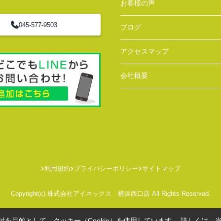
お客様の声
045-577-9503
ブログ
アクセスマップ
会社概要
利用規約
プライバシーポリシー
サイトマップ
Copyright(c) 株式会社アイネックス 横浜西口店 All Rights Reserved.
を目的として、クッキー（Cookie）を使用しています。
詳しくは、