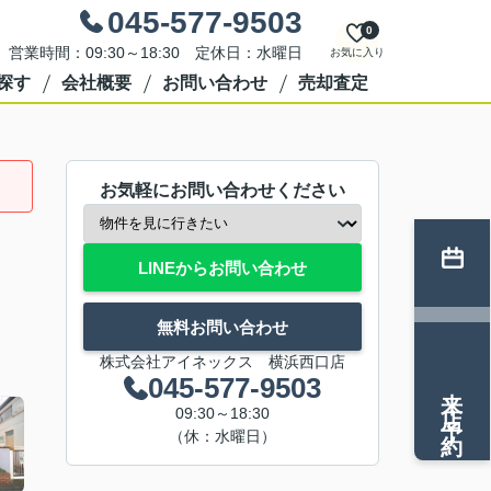
045-577-9503
0
営業時間：09:30～18:30 定休日：水曜日
お気に入り
探す
会社概要
お問い合わせ
売却査定
お気軽にお問い合わせください
LINEからお問い合わせ
無料お問い合わせ
株式会社アイネックス 横浜西口店
045-577-9503
来店予約
09:30～18:30
（休：水曜日）