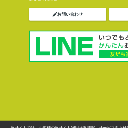
お問い合わせ
当サイトでは、お客様の当サイト利用状況把握、サービス向上検討