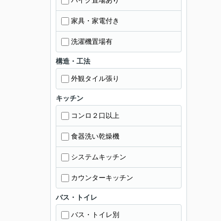
バイク置場あり
家具・家電付き
洗濯機置場有
構造・工法
外観タイル張り
キッチン
コンロ２口以上
食器洗い乾燥機
システムキッチン
カウンターキッチン
バス・トイレ
バス・トイレ別