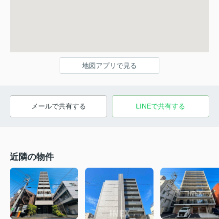
地図アプリで見る
メールで共有する
LINEで共有する
近隣の物件