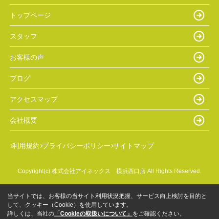
トップページ
スタッフ
お客様の声
ブログ
アクセスマップ
会社概要
利用規約
プライバシーポリシー
サイトマップ
Copyright(c) 株式会社アイネックス 横浜西口店 All Rights Reserved.
当サイトでは、お客様の当サイト利用状況把握、サービス向上検討を目的と
して、クッキー（Cookie）を使用しています。
詳しくは、当社の
「Cookieの取扱いについて」
をご確認ください。