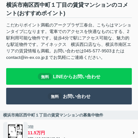
横浜市南区西中町１丁目の賃貸マンションのコメ
ント(おすすめポイント)
こだわりポイント満載のアークプラザ三春台。こちらはマンショ
ンタイプになります。電車でのアクセスを快適なものにする、2
駅利用可能な物件です。徒歩4分で駅にアクセス可能な、魅力的
な駅近物件です。アイネックス 横浜西口店なら、横浜市南区エ
リアの賃貸情報も満載。お問い合わせは045-577-9503または
contact@in-ex.co.jpまでお気軽にご連絡ください。
LINEからお問い合わせ
無料
お問い合わせ
無料
横浜市南区西中町１丁目の賃貸マンションの募集中物件
3階
11.5万円