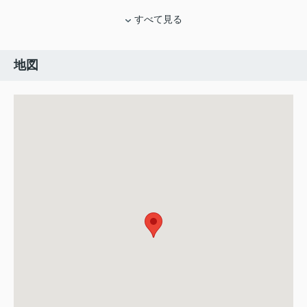
すべて見る
地図