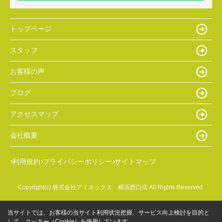
トップページ
スタッフ
お客様の声
ブログ
アクセスマップ
会社概要
利用規約
プライバシーポリシー
サイトマップ
Copyright(c) 株式会社アイネックス 横浜西口店 All Rights Reserved.
当サイトでは、お客様の当サイト利用状況把握、サービス向上検討を目的と
して、クッキー（Cookie）を使用しています。