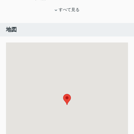
すべて見る
地図