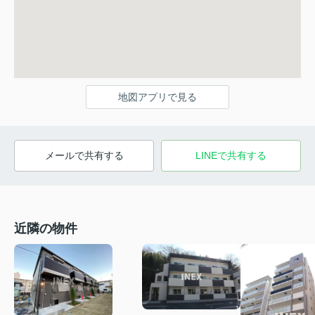
地図アプリで見る
メールで共有する
LINEで共有する
近隣の物件