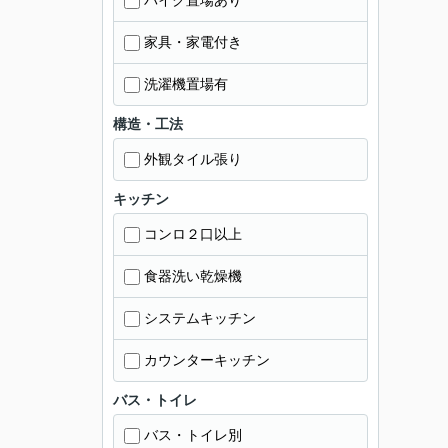
バイク置場あり
家具・家電付き
洗濯機置場有
構造・工法
外観タイル張り
キッチン
コンロ２口以上
食器洗い乾燥機
システムキッチン
カウンターキッチン
バス・トイレ
バス・トイレ別