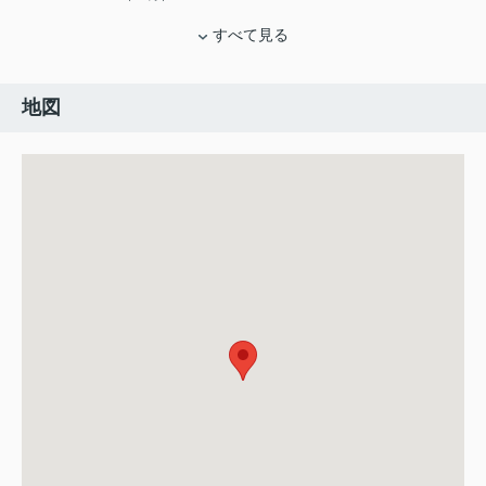
すべて見る
地図