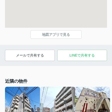
地図アプリで見る
メールで共有する
LINEで共有する
近隣の物件