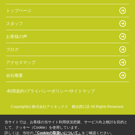
トップページ
スタッフ
お客様の声
ブログ
アクセスマップ
会社概要
利用規約
プライバシーポリシー
サイトマップ
Copyright(c) 株式会社アイネックス 横浜西口店 All Rights Reserved.
当サイトでは、お客様の当サイト利用状況把握、サービス向上検討を目的と
して、クッキー（Cookie）を使用しています。
詳しくは、当社の
「Cookieの取扱いについて」
をご確認ください。