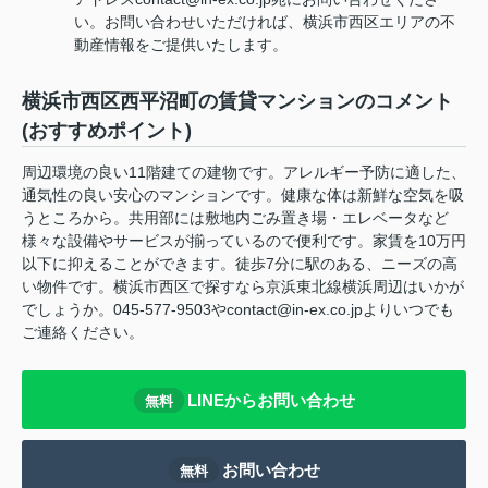
い。お問い合わせいただければ、横浜市西区エリアの不
動産情報をご提供いたします。
横浜市西区西平沼町の賃貸マンションのコメント
(おすすめポイント)
周辺環境の良い11階建ての建物です。アレルギー予防に適した、
通気性の良い安心のマンションです。健康な体は新鮮な空気を吸
うところから。共用部には敷地内ごみ置き場・エレベータなど
様々な設備やサービスが揃っているので便利です。家賃を10万円
以下に抑えることができます。徒歩7分に駅のある、ニーズの高
い物件です。横浜市西区で探すなら京浜東北線横浜周辺はいかが
でしょうか。045-577-9503やcontact@in-ex.co.jpよりいつでも
ご連絡ください。
LINEからお問い合わせ
無料
お問い合わせ
無料