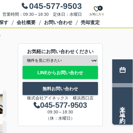
045-577-9503
0
営業時間：09:30～18:30 定休日：水曜日
お気に入り
探す
会社概要
お問い合わせ
売却査定
ン
お気軽にお問い合わせください
LINEからお問い合わせ
無料お問い合わせ
株式会社アイネックス 横浜西口店
045-577-9503
来店予約
09:30～18:30
（休：水曜日）