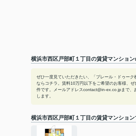
横浜市西区戸部町１丁目の賃貸マンションの
ぜひ一度見ていただきたい、「プレール・ドゥーク
ならコチラ。賃料10万円以下をご希望のお客様、
件です。メールアドレスcontact@in-ex.co
します。
横浜市西区戸部町１丁目の賃貸マンション